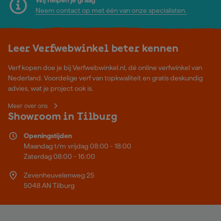
Neem contact op met één van onze specialisten.
Leer Verfwebwinkel beter kennen
Verf kopen doe je bij Verfwebwinkel.nl, dé online verfwinkel van
Nederland. Voordelige verf van topkwaliteit en gratis deskundig
advies, wat je project ook is.
Meer over ons
Showroom in Tilburg
Openingstijden
Maandag t/m vrijdag 08:00 - 18:00
Zaterdag 08:00 - 16:00
Zevenheuvelenweg 25
5048 AN Tilburg