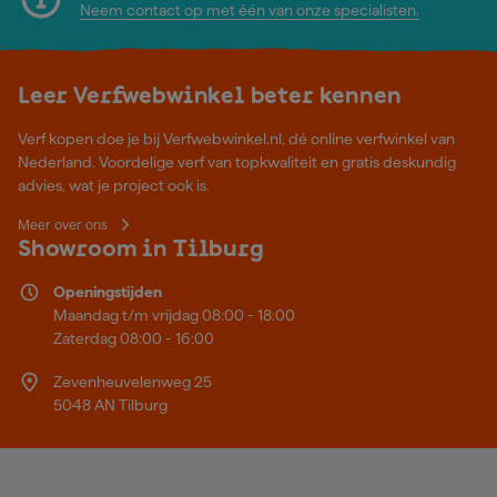
Neem contact op met één van onze specialisten.
Leer Verfwebwinkel beter kennen
Verf kopen doe je bij Verfwebwinkel.nl, dé online verfwinkel van
Nederland. Voordelige verf van topkwaliteit en gratis deskundig
advies, wat je project ook is.
Meer over ons
Showroom in Tilburg
Openingstijden
Maandag t/m vrijdag 08:00 - 18:00
Zaterdag 08:00 - 16:00
Zevenheuvelenweg 25
5048 AN Tilburg