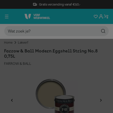
Gratis verzending vanaf €50,-
Home
Lakverf
Farrow & Ball Modern Eggshell String No.8
0,75L
FARROW & BALL