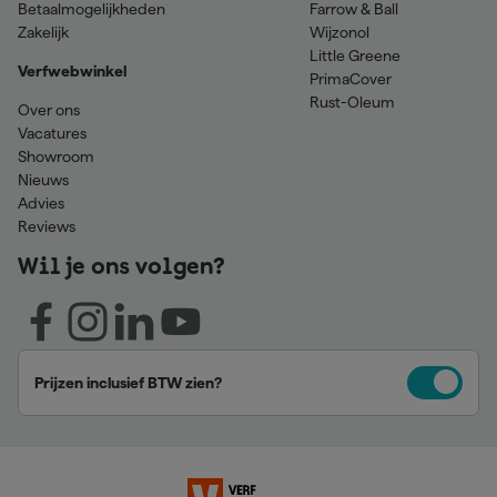
Betaalmogelijkheden
Farrow & Ball
Zakelijk
Wijzonol
Little Greene
Verfwebwinkel
PrimaCover
Rust-Oleum
Over ons
Vacatures
Showroom
Nieuws
Advies
Reviews
Wil je ons volgen?
Prijzen inclusief BTW zien?