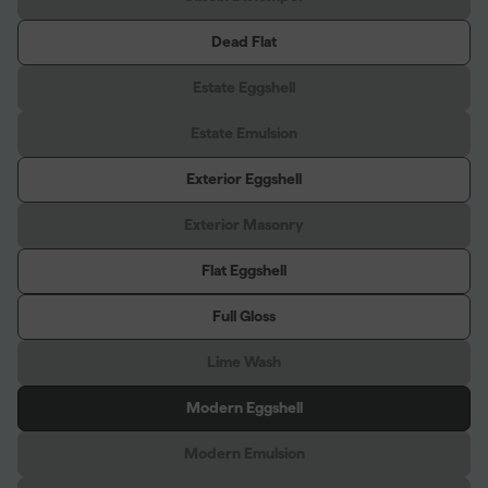
Dead Flat
Estate Eggshell
Estate Emulsion
Exterior Eggshell
Exterior Masonry
Flat Eggshell
Full Gloss
Lime Wash
Modern Eggshell
Modern Emulsion