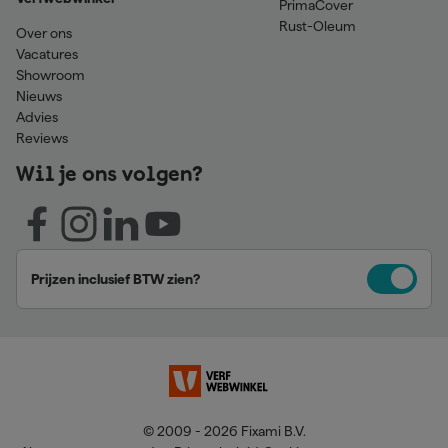
PrimaCover
Rust-Oleum
Over ons
Vacatures
Showroom
Nieuws
Advies
Reviews
Wil je ons volgen?
Prijzen inclusief BTW zien?
© 2009 - 2026 Fixami B.V.