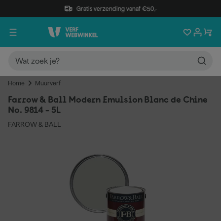
Gratis verzending vanaf €50,-
Home
Muurverf
Farrow & Ball Modern Emulsion Blanc de Chine
No. 9814 - 5L
FARROW & BALL