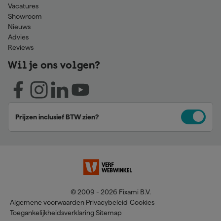
Vacatures
Showroom
Nieuws
Advies
Reviews
Wil je ons volgen?
Prijzen inclusief BTW zien?
© 2009 - 2026 Fixami B.V.
Algemene voorwaarden
Privacybeleid
Cookies
Toegankelijkheidsverklaring
Sitemap