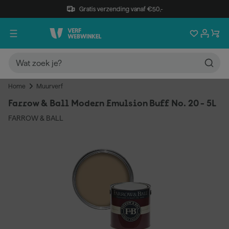
Gratis verzending vanaf €50,-
Home
Muurverf
Farrow & Ball Modern Emulsion Buff No. 20 - 5L
FARROW & BALL