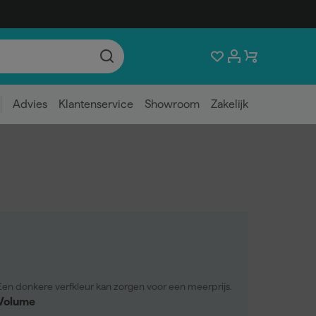
Advies
Klantenservice
Showroom
Zakelijk
Een donkere verfkleur kan zorgen voor een meerprijs.
Volume