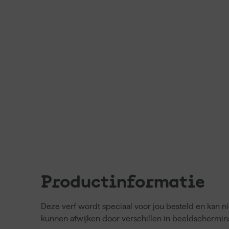
Productinformatie
Deze verf wordt speciaal voor jou besteld en kan 
kunnen afwijken door verschillen in beeldschermins