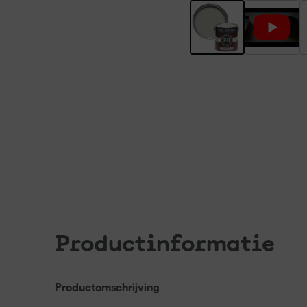
Productinformatie
Productomschrijving