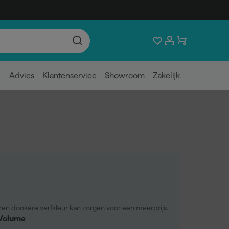
Advies
Klantenservice
Showroom
Zakelijk
Een donkere verfkleur kan zorgen voor een meerprijs.
Volume