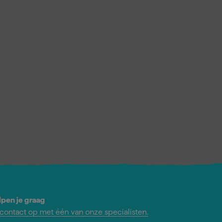
lpen je graag
ontact op met één van onze specialisten.