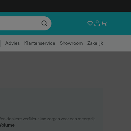
Advies
Klantenservice
Showroom
Zakelijk
Een donkere verfkleur kan zorgen voor een meerprijs.
Volume