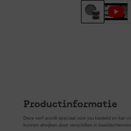
Productinformatie
Deze verf wordt speciaal voor jou besteld en kan 
kunnen afwijken door verschillen in beeldschermins