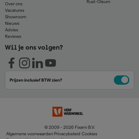
Rust-Oleum
Over ons
Vacatures
Showroom
Nieuws
Advies
Reviews
Wil je ons volgen?
Prijzen inclusief BTW zien?
© 2009 - 2026 Fixami B.V.
Algemene voorwaarden
Privacybeleid
Cookies