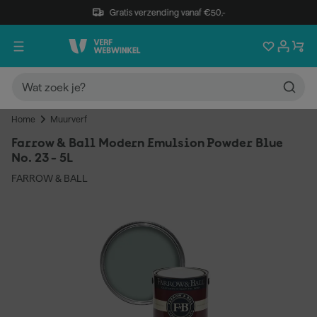
Gratis verzending vanaf €50,-
Home
Muurverf
Farrow & Ball Modern Emulsion Powder Blue
No. 23 - 5L
FARROW & BALL