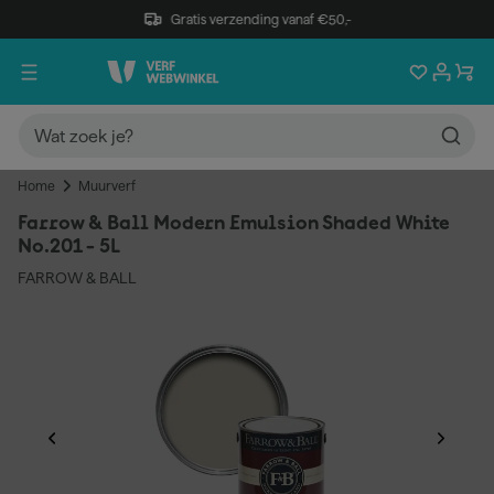
Gratis verzending vanaf €50,-
Home
Muurverf
Farrow & Ball Modern Emulsion Shaded White
No.201 - 5L
FARROW & BALL