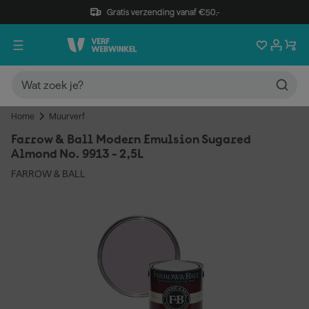
Gratis verzending vanaf €50,-
Home
Muurverf
Farrow & Ball Modern Emulsion Sugared
Almond No. 9913 - 2,5L
FARROW & BALL