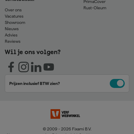
PrimaCover
Rust-Oleum
Over ons
Vacatures
Showroom
Nieuws
Advies
Reviews
Wil je ons volgen?
Prijzen inclusief BTW zien?
© 2009 - 2026 Fixami B.V.