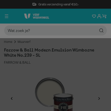
Gratis verzending vanaf €50,-
Home
Muurverf
Farrow & Ball Modern Emulsion Wimborne
White No.239 - 5L
FARROW & BALL