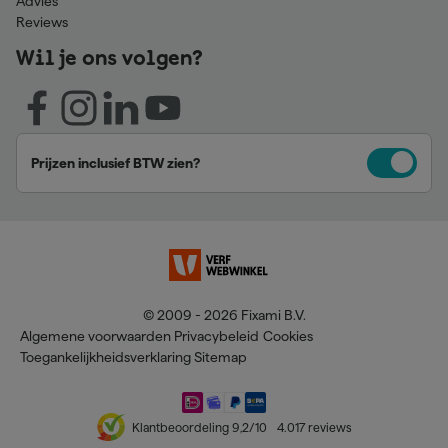
Advies
Reviews
Wil je ons volgen?
Prijzen inclusief BTW zien?
© 2009 - 2026 Fixami B.V.
Algemene voorwaarden
Privacybeleid
Cookies
Toegankelijkheidsverklaring
Sitemap
Klantbeoordeling
9,2
/10
4.017
reviews