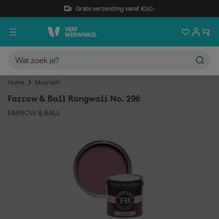
Gratis verzending vanaf €50,-
Home
Muurverf
Farrow & Ball Rangwali No. 296
FARROW & BALL