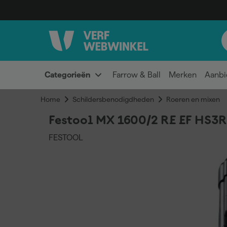
Categorieën
Farrow & Ball
Merken
Aanbi
Home
Schildersbenodigdheden
Roeren en mixen
Festool MX 1600/2 RE EF HS3
FESTOOL