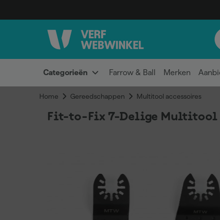
Categorieën
Farrow & Ball
Merken
Aanbi
Home
Gereedschappen
Multitool accessoires
Fit-to-Fix 7-Delige Multitool