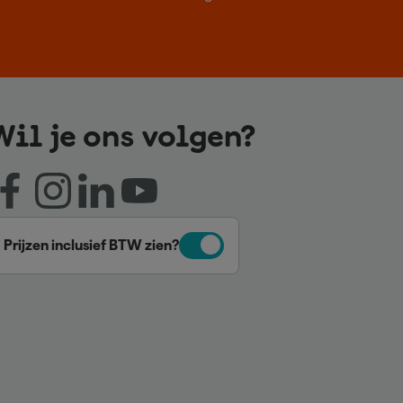
Wil je ons volgen?
Prijzen inclusief BTW zien?