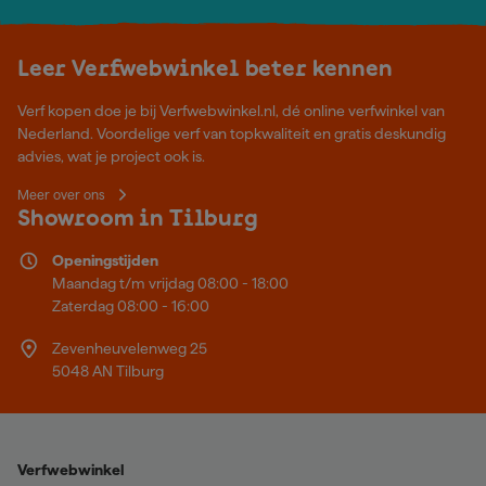
Leer Verfwebwinkel beter kennen
Verf kopen doe je bij Verfwebwinkel.nl, dé online verfwinkel van
Nederland. Voordelige verf van topkwaliteit en gratis deskundig
advies, wat je project ook is.
Meer over ons
Showroom in Tilburg
Openingstijden
Maandag t/m vrijdag 08:00 - 18:00
Zaterdag 08:00 - 16:00
Zevenheuvelenweg 25
5048 AN Tilburg
Verfwebwinkel