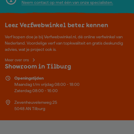
Neem contact op met één van onze specialisten.
Leer Verfwebwinkel beter kennen
Verf kopen doe je bij Verfwebwinkel.nl, dé online verfwinkel van
Nederland. Voordelige verf van topkwaliteit en gratis deskundig
advies, wat je project ook is.
Meer over ons
Showroom in Tilburg
Openingstijden
Maandag t/m vrijdag 08:00 - 18:00
Zaterdag 08:00 - 16:00
Zevenheuvelenweg 25
5048 AN Tilburg