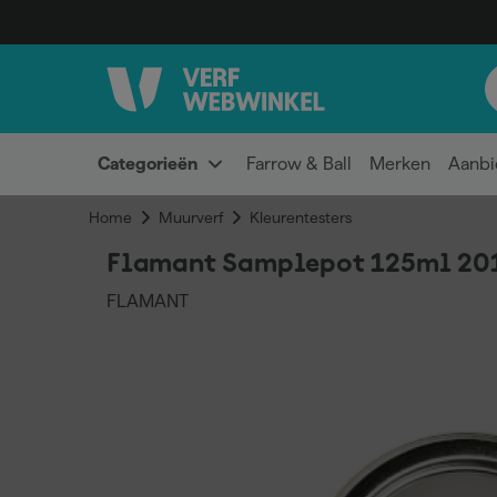
Categorieën
Farrow & Ball
Merken
Aanbi
Home
Muurverf
Kleurentesters
Flamant Samplepot 125ml 20
FLAMANT