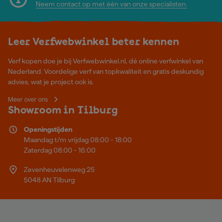
Neem contact op met één van onze specialisten.
Leer Verfwebwinkel beter kennen
Verf kopen doe je bij Verfwebwinkel.nl, dé online verfwinkel van
Nederland. Voordelige verf van topkwaliteit en gratis deskundig
advies, wat je project ook is.
Meer over ons
Showroom in Tilburg
Openingstijden
Maandag t/m vrijdag 08:00 - 18:00
Zaterdag 08:00 - 16:00
Zevenheuvelenweg 25
5048 AN Tilburg