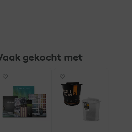
Vaak gekocht met