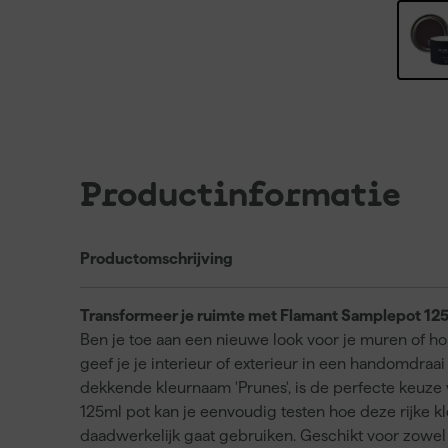
Productinformatie
Productomschrijving
Transformeer je ruimte met Flamant Samplepot 12
Ben je toe aan een nieuwe look voor je muren of 
geef je je interieur of exterieur in een handomdraai 
dekkende kleurnaam 'Prunes', is de perfecte keuze 
125ml pot kan je eenvoudig testen hoe deze rijke kl
daadwerkelijk gaat gebruiken. Geschikt voor zowel 