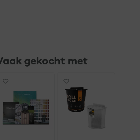
Vaak gekocht met