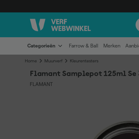
Categorieën
Farrow & Ball
Merken
Aanbi
Home
Muurverf
Kleurentesters
Flamant Samplepot 125ml Se 
FLAMANT