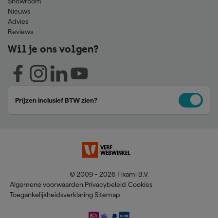
Showroom
Nieuws
Advies
Reviews
Wil je ons volgen?
Prijzen inclusief BTW zien?
© 2009 - 2026 Fixami B.V.
Algemene voorwaarden
Privacybeleid
Cookies
Toegankelijkheidsverklaring
Sitemap