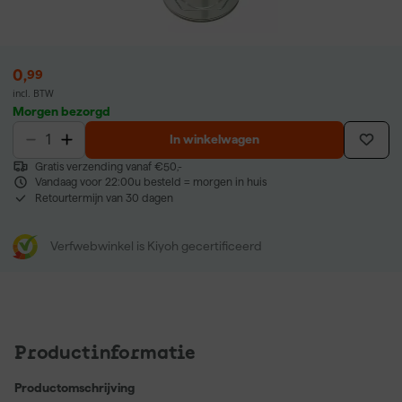
0
,
99
incl. BTW
Morgen bezorgd
In winkelwagen
Gratis verzending vanaf €50,-
Vandaag voor 22:00u besteld = morgen in huis
Retourtermijn van 30 dagen
Verfwebwinkel is Kiyoh gecertificeerd
Productinformatie
Productomschrijving