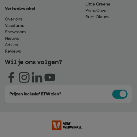
Little Greene
Verfwebwinkel
PrimaCover
Rust-Oleum
Over ons
Vacatures
Showroom
Nieuws
Advies
Reviews
Wil je ons volgen?
Prijzen inclusief BTW zien?