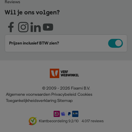
Reviews
Wil je ons volgen?
Prijzen inclusief BTW zien?
© 2009 - 2026 Fixami B.V.
Algemene voorwaarden
Privacybeleid
Cookies
Toegankelijkheidsverklaring
Sitemap
Klantbeoordeling
9,2
/10
4.017
reviews