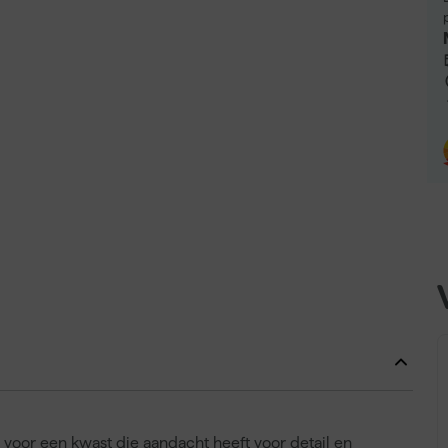
voor een kwast die aandacht heeft voor detail en