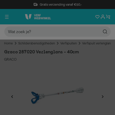
Gratis verzending vanaf €50,-
Home
Schildersbenodigdheden
Verfspuiten
Verfspuit verlenglanse
Graco 287020 Verlenglans - 40cm
GRACO