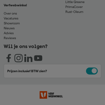
Little Greene
Verfwebwinkel
PrimaCover
Rust-Oleum
Over ons
Vacatures
Showroom
Nieuws
Advies
Reviews
Wil je ons volgen?
Prijzen inclusief BTW zien?