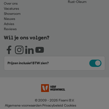
Rust-Oleum
Over ons
Vacatures
Showroom
Nieuws
Advies
Reviews
Wil je ons volgen?
Prijzen inclusief BTW zien?
© 2009 - 2026 Fixami B.V.
Algemene voorwaarden
Privacybeleid
Cookies