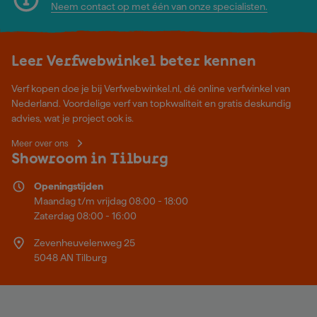
Neem contact op met één van onze specialisten.
Leer Verfwebwinkel beter kennen
Verf kopen doe je bij Verfwebwinkel.nl, dé online verfwinkel van
Nederland. Voordelige verf van topkwaliteit en gratis deskundig
advies, wat je project ook is.
Meer over ons
Showroom in Tilburg
Openingstijden
Maandag t/m vrijdag 08:00 - 18:00
Zaterdag 08:00 - 16:00
Zevenheuvelenweg 25
5048 AN Tilburg