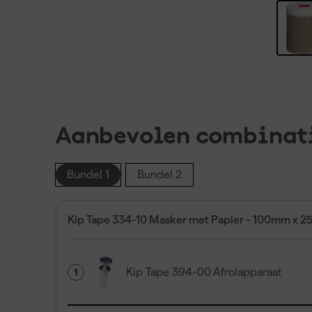
Aanbevolen combinat
Bundel 1
Bundel 2
Kip Tape 334-10 Masker met Papier - 100mm x 2
Kip Tape 394-00 Afrolapparaat
1