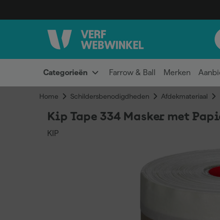
Categorieën
Farrow & Ball
Merken
Aanbi
Home
Schildersbenodigdheden
Afdekmateriaal
Kip Tape 334 Masker met Papi
KIP