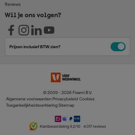
Reviews
Wil je ons volgen?
Prijzen inclusief BTW zien?
© 2009 - 2026 Fixami B.V.
Algemene voorwaarden
Privacybeleid
Cookies
Toegankelijkheidsverklaring
Sitemap
Klantbeoordeling
9,2
/10
4.017
reviews