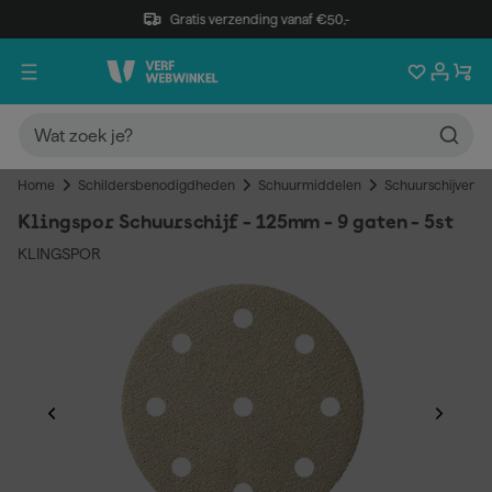
Gratis verzending vanaf €50,-
Home
Schildersbenodigdheden
Schuurmiddelen
Schuurschijven
Klingspor Schuurschijf - 125mm - 9 gaten - 5st
KLINGSPOR