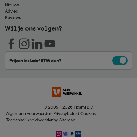
Nieuws
Advies
Reviews
Wil je ons volgen?
Prijzen inclusief BTW zien?
© 2009 - 2026 Fixami B.V.
Algemene voorwaarden
Privacybeleid
Cookies
Toegankelijkheidsverklaring
Sitemap