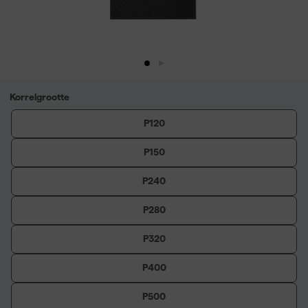
Korrelgrootte
P120
P150
P240
P280
P320
P400
P500