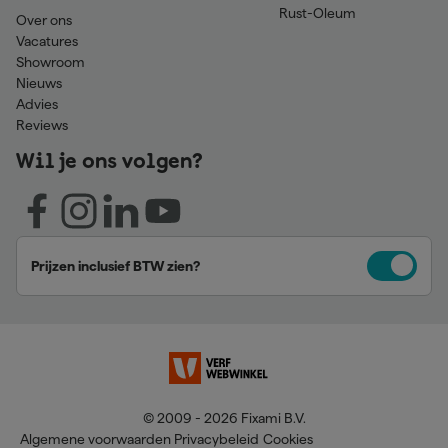
Rust-Oleum
Over ons
Vacatures
Showroom
Nieuws
Advies
Reviews
Wil je ons volgen?
Prijzen inclusief BTW zien?
© 2009 - 2026 Fixami B.V.
Algemene voorwaarden
Privacybeleid
Cookies