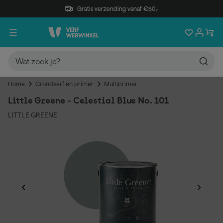
Gratis verzending vanaf €50,-
Home
Grondverf en primer
Multiprimer
Little Greene - Celestial Blue No. 101
LITTLE GREENE