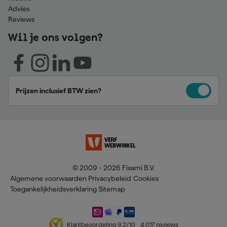
Advies
Reviews
Wil je ons volgen?
Prijzen inclusief BTW zien?
© 2009 - 2026 Fixami B.V.
Algemene voorwaarden
Privacybeleid
Cookies
Toegankelijkheidsverklaring
Sitemap
Klantbeoordeling
9,2
/10
4.017
reviews