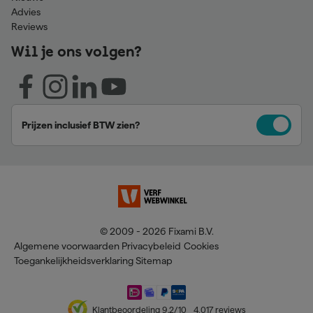
Advies
Reviews
Wil je ons volgen?
Prijzen inclusief BTW zien?
© 2009 - 2026 Fixami B.V.
Algemene voorwaarden
Privacybeleid
Cookies
Toegankelijkheidsverklaring
Sitemap
Klantbeoordeling
9,2
/10
4.017
reviews