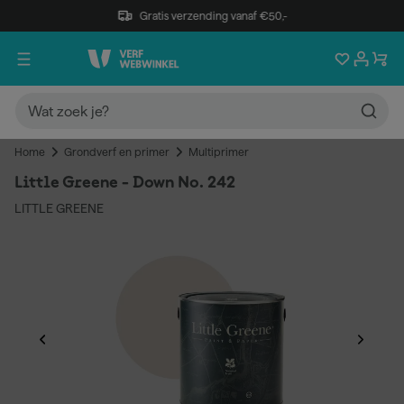
Gratis verzending vanaf €50,-
Home
Grondverf en primer
Multiprimer
Little Greene - Down No. 242
LITTLE GREENE