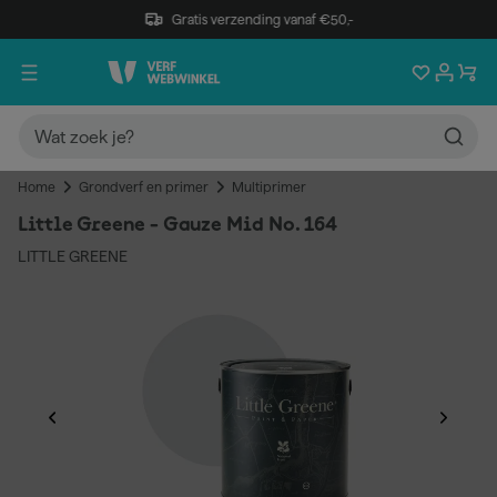
Gratis verzending vanaf €50,-
Home
Grondverf en primer
Multiprimer
Little Greene - Gauze Mid No. 164
LITTLE GREENE