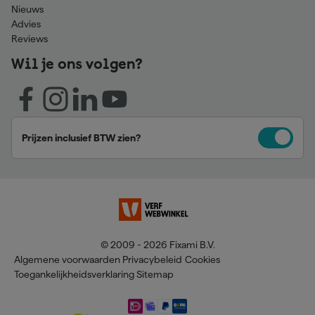
Nieuws
Advies
Reviews
Wil je ons volgen?
Prijzen inclusief BTW zien?
© 2009 - 2026 Fixami B.V.
Algemene voorwaarden
Privacybeleid
Cookies
Toegankelijkheidsverklaring
Sitemap