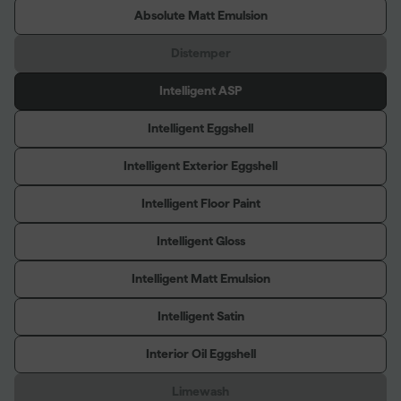
Absolute Matt Emulsion
Distemper
Intelligent ASP
Intelligent Eggshell
Intelligent Exterior Eggshell
Intelligent Floor Paint
Intelligent Gloss
Intelligent Matt Emulsion
Intelligent Satin
Interior Oil Eggshell
Limewash