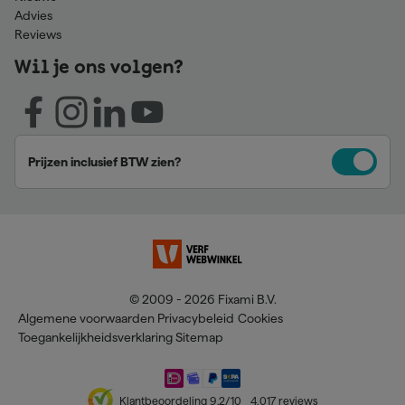
Advies
Reviews
Wil je ons volgen?
Prijzen inclusief BTW zien?
© 2009 - 2026 Fixami B.V.
Algemene voorwaarden
Privacybeleid
Cookies
Toegankelijkheidsverklaring
Sitemap
Klantbeoordeling
9,2
/10
4.017
reviews