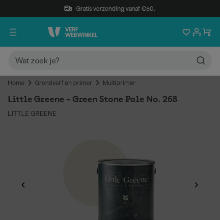
Gratis verzending vanaf €50,-
Home
Grondverf en primer
Multiprimer
Little Greene - Green Stone Pale No. 268
LITTLE GREENE