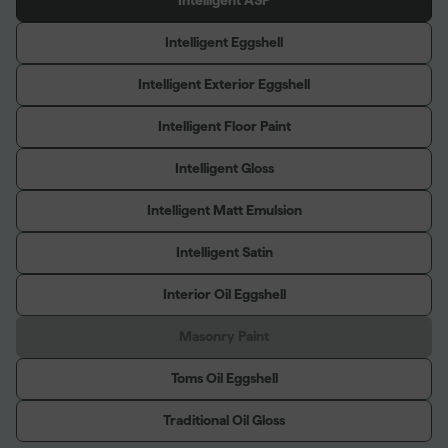
Intelligent ASP
Intelligent Eggshell
Intelligent Exterior Eggshell
Intelligent Floor Paint
Intelligent Gloss
Intelligent Matt Emulsion
Intelligent Satin
Interior Oil Eggshell
Masonry Paint
Toms Oil Eggshell
Traditional Oil Gloss