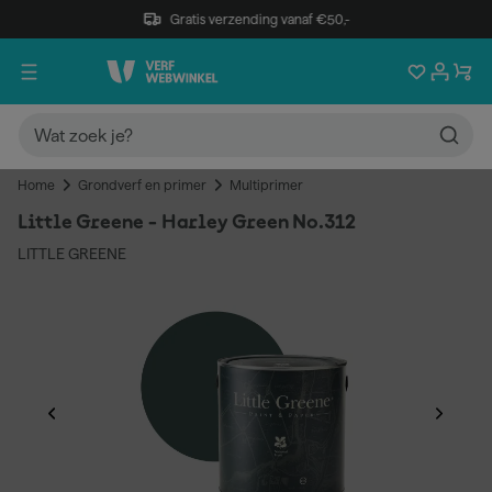
Gratis verzending vanaf €50,-
Home
Grondverf en primer
Multiprimer
Little Greene - Harley Green No.312
LITTLE GREENE