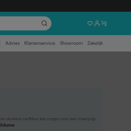
Advies
Klantenservice
Showroom
Zakelijk
Een donkere verfkleur kan zorgen voor een meerprijs.
Volume