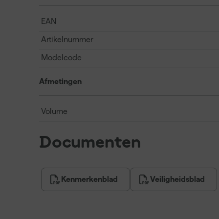
EAN
Artikelnummer
Modelcode
Afmetingen
Volume
Documenten
Kenmerkenblad
Veiligheidsblad