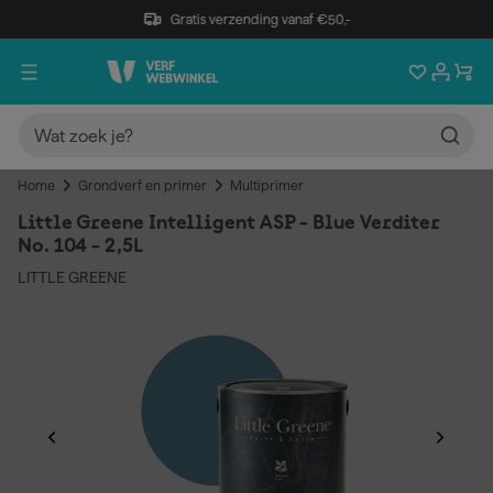
Gratis verzending vanaf €50,-
Home
Grondverf en primer
Multiprimer
Little Greene Intelligent ASP - Blue Verditer
No. 104 - 2,5L
LITTLE GREENE