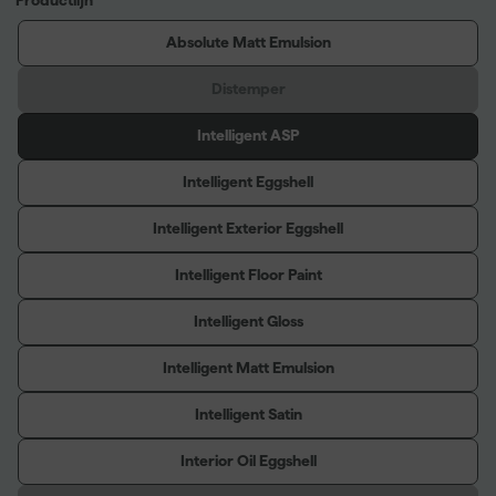
Absolute Matt Emulsion
Distemper
Intelligent ASP
Intelligent Eggshell
Intelligent Exterior Eggshell
Intelligent Floor Paint
Intelligent Gloss
Intelligent Matt Emulsion
Intelligent Satin
Interior Oil Eggshell