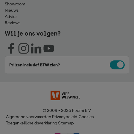
Showroom
Nieuws
Advies
Reviews
Wil je ons volgen?
Prijzen inclusief BTW zien?
© 2009 - 2026 Fixami B.V.
Algemene voorwaarden
Privacybeleid
Cookies
Toegankelijkheidsverklaring
Sitemap