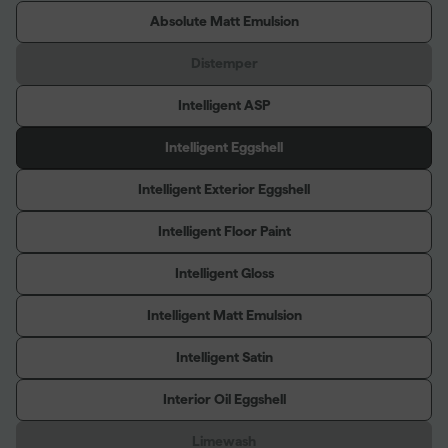
Absolute Matt Emulsion
Distemper
Intelligent ASP
Intelligent Eggshell
Intelligent Exterior Eggshell
Intelligent Floor Paint
Intelligent Gloss
Intelligent Matt Emulsion
Intelligent Satin
Interior Oil Eggshell
Limewash