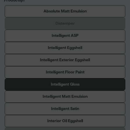
Absolute Matt Emulsion
Distemper
Intelligent ASP
Intelligent Eggshell
Intelligent Exterior Eggshell
Intelligent Floor Paint
Intelligent Gloss
Intelligent Matt Emulsion
Intelligent Satin
Interior Oil Eggshell