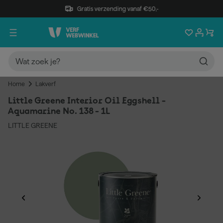
Gratis verzending vanaf €50,-
Home
Lakverf
Little Greene Interior Oil Eggshell -
Aquamarine No. 138 - 1L
LITTLE GREENE