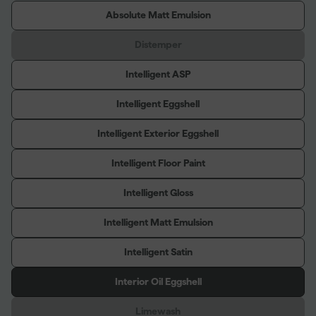
Absolute Matt Emulsion
Distemper
Intelligent ASP
Intelligent Eggshell
Intelligent Exterior Eggshell
Intelligent Floor Paint
Intelligent Gloss
Intelligent Matt Emulsion
Intelligent Satin
Interior Oil Eggshell
Limewash