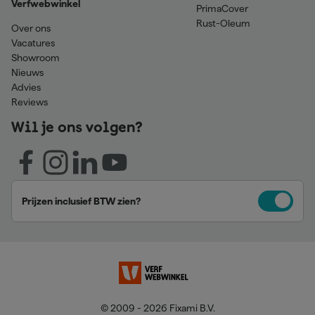
Verfwebwinkel
PrimaCover
Rust-Oleum
Over ons
Vacatures
Showroom
Nieuws
Advies
Reviews
Wil je ons volgen?
Prijzen inclusief BTW zien?
© 2009 - 2026 Fixami B.V.