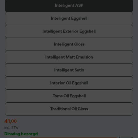
Intelligent ASP
Intelligent Eggshell
Intelligent Exterior Eggshell
Intelligent Gloss
Intelligent Matt Emulsion
Intelligent Satin
Interior Oil Eggshell
Toms Oil Eggshell
Traditional Oil Gloss
41
,
00
incl. BTW
Dinsdag bezorgd