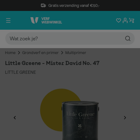
Gratis verzending vanaf €50,-
Home
Grondverf en primer
Multiprimer
Little Greene - Mister David No. 47
LITTLE GREENE