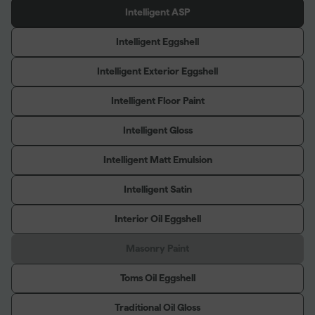
Intelligent ASP
Intelligent Eggshell
Intelligent Exterior Eggshell
Intelligent Floor Paint
Intelligent Gloss
Intelligent Matt Emulsion
Intelligent Satin
Interior Oil Eggshell
Masonry Paint
Toms Oil Eggshell
Traditional Oil Gloss