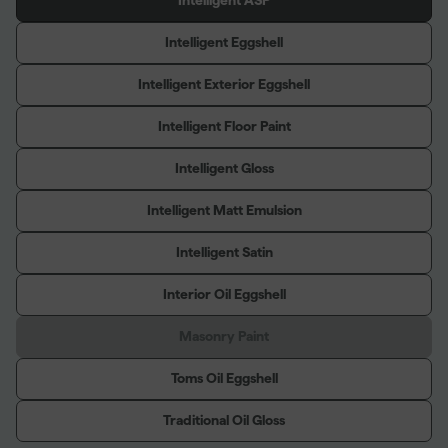
Intelligent ASP
Intelligent Eggshell
Intelligent Exterior Eggshell
Intelligent Floor Paint
Intelligent Gloss
Intelligent Matt Emulsion
Intelligent Satin
Interior Oil Eggshell
Masonry Paint
Toms Oil Eggshell
Traditional Oil Gloss