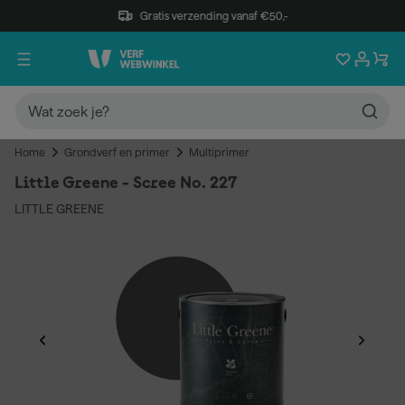
Gratis verzending vanaf €50,-
Home
Grondverf en primer
Multiprimer
Little Greene - Scree No. 227
LITTLE GREENE