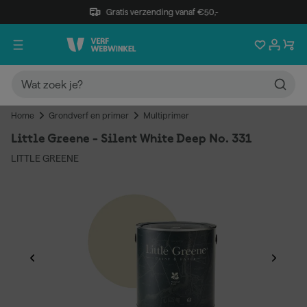
Gratis verzending vanaf €50,-
Home
Grondverf en primer
Multiprimer
Little Greene - Silent White Deep No. 331
LITTLE GREENE