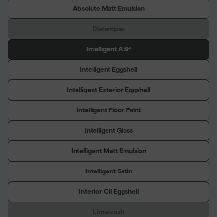
Absolute Matt Emulsion
Distemper
Intelligent ASP
Intelligent Eggshell
Intelligent Exterior Eggshell
Intelligent Floor Paint
Intelligent Gloss
Intelligent Matt Emulsion
Intelligent Satin
Interior Oil Eggshell
Limewash