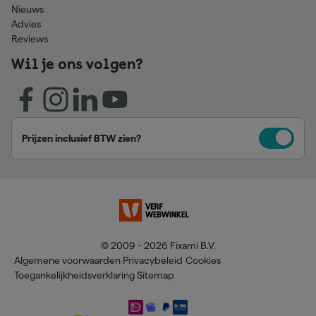
Nieuws
Advies
Reviews
Wil je ons volgen?
Prijzen inclusief BTW zien?
© 2009 - 2026 Fixami B.V.
Algemene voorwaarden
Privacybeleid
Cookies
Toegankelijkheidsverklaring
Sitemap