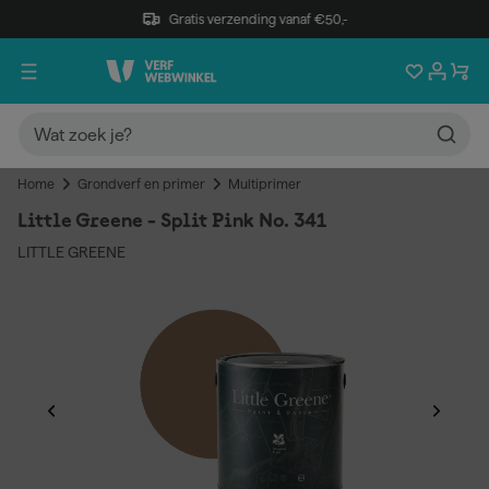
Gratis verzending vanaf €50,-
Home
Grondverf en primer
Multiprimer
Little Greene - Split Pink No. 341
LITTLE GREENE