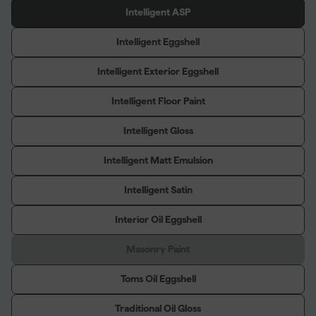
Intelligent ASP
Intelligent Eggshell
Intelligent Exterior Eggshell
Intelligent Floor Paint
Intelligent Gloss
Intelligent Matt Emulsion
Intelligent Satin
Interior Oil Eggshell
Masonry Paint
Toms Oil Eggshell
Traditional Oil Gloss