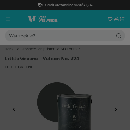
Gratis verzending vanaf €50,-
Home
Grondverf en primer
Multiprimer
Little Greene - Vulcan No. 324
LITTLE GREENE