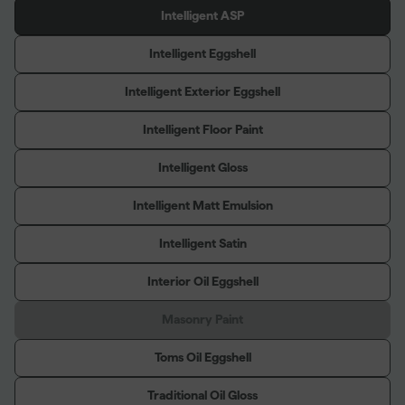
Intelligent ASP
Intelligent Eggshell
Intelligent Exterior Eggshell
Intelligent Floor Paint
Intelligent Gloss
Intelligent Matt Emulsion
Intelligent Satin
Interior Oil Eggshell
Masonry Paint
Toms Oil Eggshell
Traditional Oil Gloss